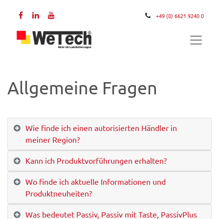
+49 (0) 6621 9240 0
Allgemeine Fragen
Wie finde ich einen autorisierten Händler in
meiner Region?
Kann ich Produktvorführungen erhalten?
Wo finde ich aktuelle Informationen und
Produktneuheiten?
Was bedeutet Passiv, Passiv mit Taste, PassivPlus